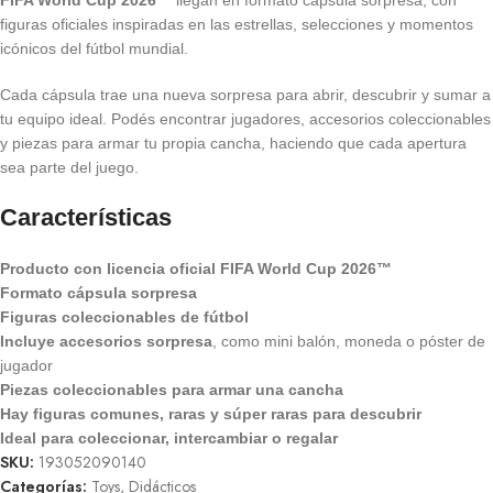
figuras oficiales inspiradas en las estrellas, selecciones y momentos
icónicos del fútbol mundial.
Cada cápsula trae una nueva sorpresa para abrir, descubrir y sumar a
tu equipo ideal. Podés encontrar jugadores, accesorios coleccionables
y piezas para armar tu propia cancha, haciendo que cada apertura
sea parte del juego.
Características
Producto con licencia oficial FIFA World Cup 2026™
Formato cápsula sorpresa
Figuras coleccionables de fútbol
Incluye accesorios sorpresa
, como mini balón, moneda o póster de
jugador
Piezas coleccionables para armar una cancha
Hay figuras comunes, raras y súper raras para descubrir
Ideal para coleccionar, intercambiar o regalar
SKU:
193052090140
Categorías:
Toys
,
Didácticos