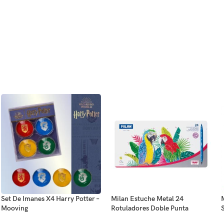
Set De Imanes X4 Harry Potter –
Milan Estuche Metal 24
Mooving
Rotuladores Doble Punta