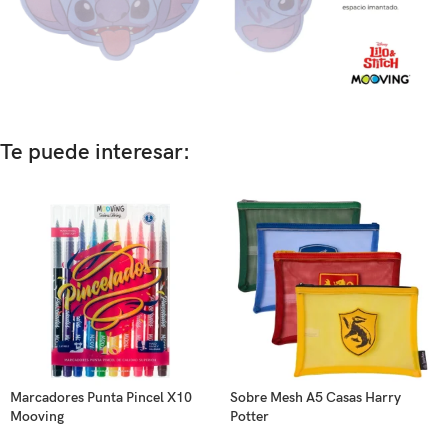
Te puede interesar:
Marcadores Punta Pincel X10
Sobre Mesh A5 Casas Harry
Mooving
Potter