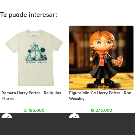
Te puede interesar:
Remera Harry Potter – Reliquias
Figura MiniCo Harry Potter – Ron
Flores
Weasley
₲
185.000
₲
275.000