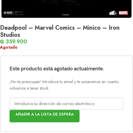
Deadpool – Marvel Comics – Minico – Iron
Studios
₲
359.900
Agotado
Este producto está agotado actualmente.
¡No te preocupes! Introduce tu email y te avisaremos en cuanto
volvamos a tener stock.
AÑADIR A LA LISTA DE ESPERA