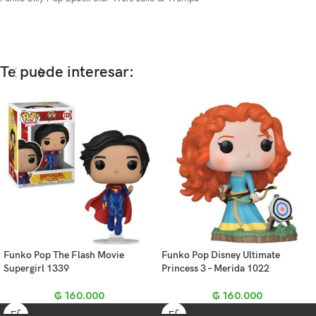
Te puede interesar:
Funko Pop The Flash Movie
Funko Pop Disney Ultimate
Supergirl 1339
Princess 3 – Merida 1022
₲
160.000
₲
160.000