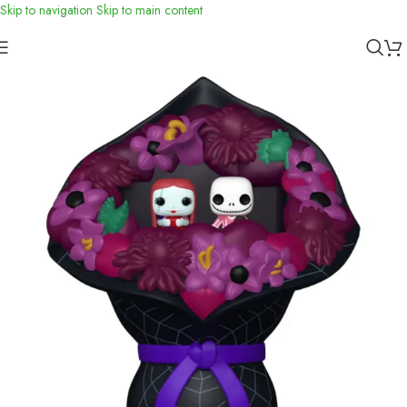
Skip to navigation
Skip to main content
Inicio
/
Funko