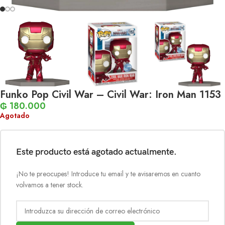
Funko Pop Civil War – Civil War: Iron Man 1153
₲
180.000
Agotado
Este producto está agotado actualmente.
¡No te preocupes! Introduce tu email y te avisaremos en cuanto
volvamos a tener stock.