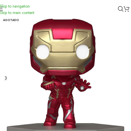
Skip to navigation
Inicio
/
Funko
Skip to main content
AGOTADO