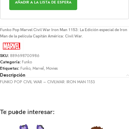
AÑADIR A LA LISTA DE ESPERA
Funko Pop Marvel Civil War Iron Man 1153: La Edición especial de Iron
Man de la película Capitán América: Civil War.
SKU:
889698700986
Categoría:
Funko
Etiquetas:
Funko
,
Marvel
,
Movies
Descripción
FUNKO POP CIVIL WAR – CIVILWAR: IRON MAN 1153
Te puede interesar: