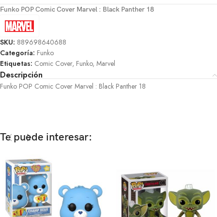
Funko POP Comic Cover Marvel : Black Panther 18
SKU:
889698640688
Categoría:
Funko
Etiquetas:
Comic Cover
,
Funko
,
Marvel
Descripción
Funko POP Comic Cover Marvel : Black Panther 18
Te puede interesar: