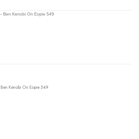
 – Ben Kenobi On Eopie 549
 Ben Kenobi On Eopie 549