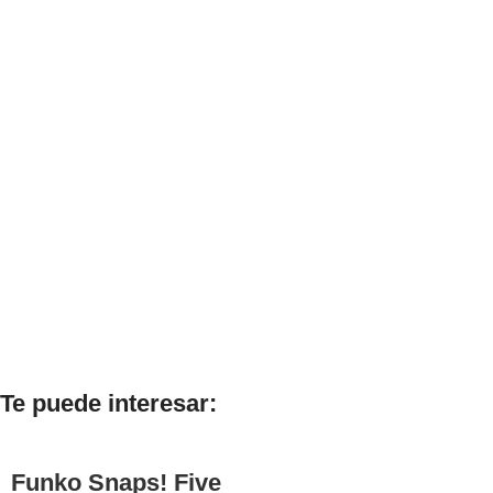
Te puede interesar:
Funko Snaps! Five