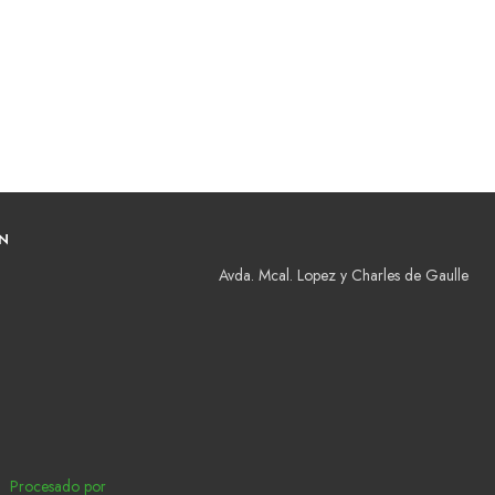
N
Avda. Mcal. Lopez y Charles de Gaulle