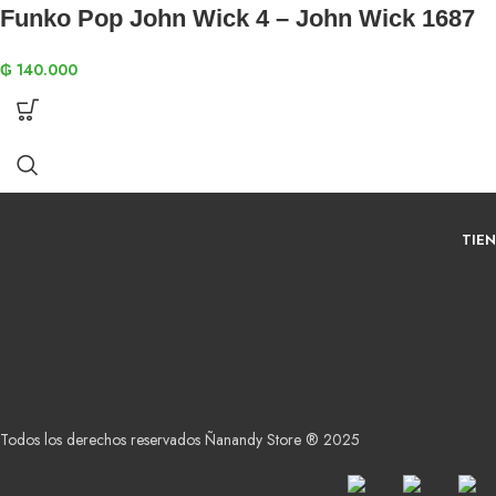
Funko Pop John Wick 4 – John Wick 1687
₲
140.000
TIE
Todos los derechos reservados Ñanandy Store ® 2025