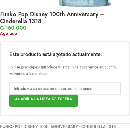
Funko Pop Disney 100th Anniversary –
Cinderella 1318
₲
160.000
Agotado
Este producto está agotado actualmente.
¡No te preocupes! Introduce tu email y te avisaremos en cuanto
volvamos a tener stock.
AÑADIR A LA LISTA DE ESPERA
FUNKO POP DISNEY 100th ANNIVERSARY – CINDERELLA 1318