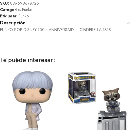
SKU:
889698679725
Categoría:
Funko
Etiqueta:
Funko
Descripción
FUNKO POP DISNEY 100th ANNIVERSARY – CINDERELLA 1318
Te puede interesar: