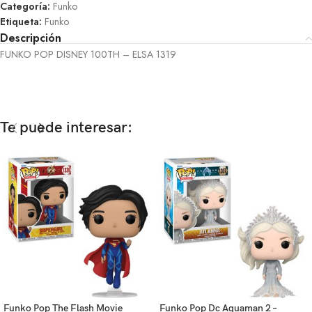
Categoría:
Funko
Etiqueta:
Funko
Descripción
FUNKO POP DISNEY 100TH – ELSA 1319
Te puede interesar:
Funko Pop The Flash Movie
Funko Pop Dc Aquaman 2 –