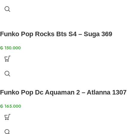
Funko Pop Rocks Bts S4 – Suga 369
₲
150.000
Funko Pop Dc Aquaman 2 – Atlanna 1307
₲
165.000