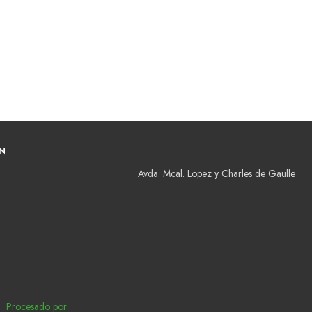
N
Avda. Mcal. Lopez y Charles de Gaulle