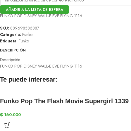
AÑADIR A LA LISTA DE ESPERA
FUNKO POP DISNEY WALL-E EVE FLYING 1116
SKU:
889698586887
Categoría:
Funko
Etiqueta:
Funko
DESCRIPCIÓN
Descripción
FUNKO POP DISNEY WALL-E EVE FLYING 1116
Te puede interesar:
Funko Pop The Flash Movie Supergirl 1339
₲
160.000