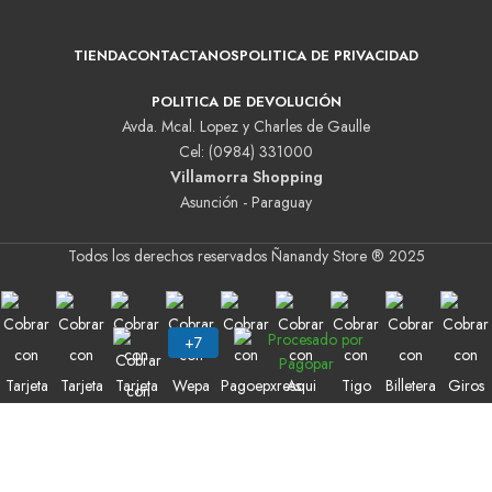
TIENDA
CONTACTANOS
POLITICA DE PRIVACIDAD
POLITICA DE DEVOLUCIÓN
Avda. Mcal. Lopez y Charles de Gaulle
Cel: (0984) 331000
Villamorra Shopping
Asunción - Paraguay
Todos los derechos reservados Ñanandy Store ® 2025
Buscar