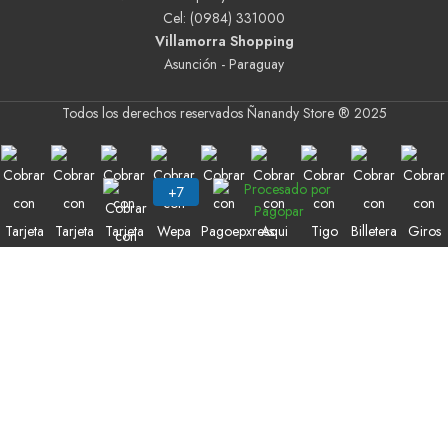
Cel: (0984) 331000
Villamorra Shopping
Asunción - Paraguay
Todos los derechos reservados Ñanandy Store ® 2025