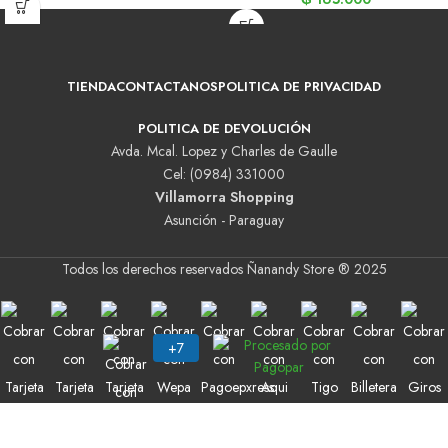
TIENDA
CONTACTANOS
POLITICA DE PRIVACIDAD
POLITICA DE DEVOLUCIÓN
Avda. Mcal. Lopez y Charles de Gaulle
Cel: (0984) 331000
Villamorra Shopping
Asunción - Paraguay
Todos los derechos reservados Ñanandy Store ® 2025