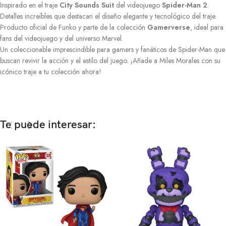
Inspirado en el traje
City Sounds Suit
del videojuego
Spider-Man 2
.
Detalles increíbles que destacan el diseño elegante y tecnológico del traje.
Producto oficial de Funko y parte de la colección
Gamerverse
, ideal para
fans del videojuego y del universo Marvel.
Un coleccionable imprescindible para gamers y fanáticos de Spider-Man que
buscan revivir la acción y el estilo del juego. ¡Añade a Miles Morales con su
icónico traje a tu colección ahora!
Te puede interesar: