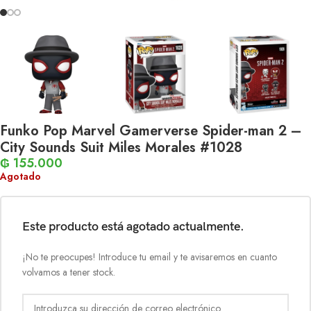
Funko Pop Marvel Gamerverse Spider-man 2 –
City Sounds Suit Miles Morales #1028
₲
155.000
Agotado
Este producto está agotado actualmente.
¡No te preocupes! Introduce tu email y te avisaremos en cuanto
volvamos a tener stock.