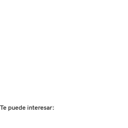
Te puede interesar: