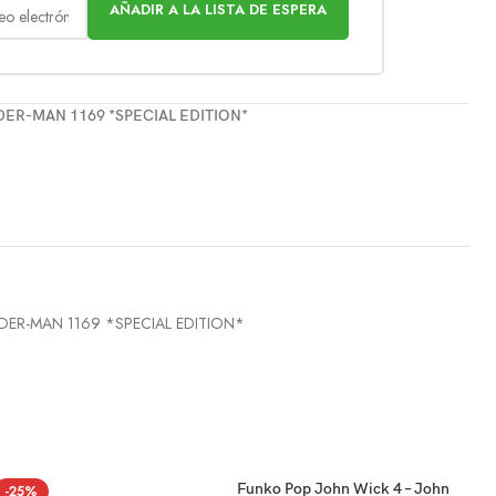
AÑADIR A LA LISTA DE ESPERA
DER-MAN 1169 *SPECIAL EDITION*
DER-MAN 1169 *SPECIAL EDITION*
Funko Pop John Wick 4 – John
-25%