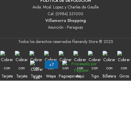
POLITICA DE DEVOLUCIÓN
Avda. Mcal. Lopez y Charles de Gaulle
Cel: (0984) 331000
Villamorra Shopping
Asunción - Paraguay
Todos los derechos reservados Ñanandy Store ® 2025
Buscar