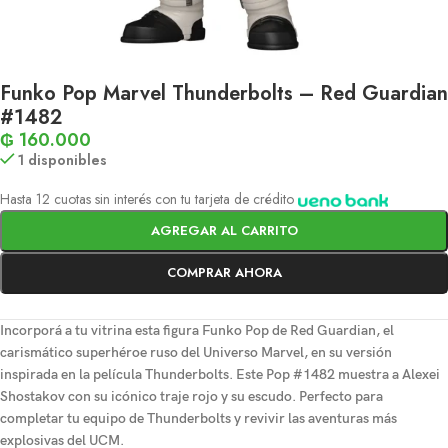
Funko Pop Marvel Thunderbolts – Red Guardian
#1482
₲
160.000
1 disponibles
Hasta 12 cuotas sin interés con tu tarjeta de crédito
AGREGAR AL CARRITO
COMPRAR AHORA
Incorporá a tu vitrina esta figura Funko Pop de Red Guardian, el
carismático superhéroe ruso del Universo Marvel, en su versión
inspirada en la película Thunderbolts. Este Pop #1482 muestra a Alexei
Shostakov con su icónico traje rojo y su escudo. Perfecto para
completar tu equipo de Thunderbolts y revivir las aventuras más
explosivas del UCM.