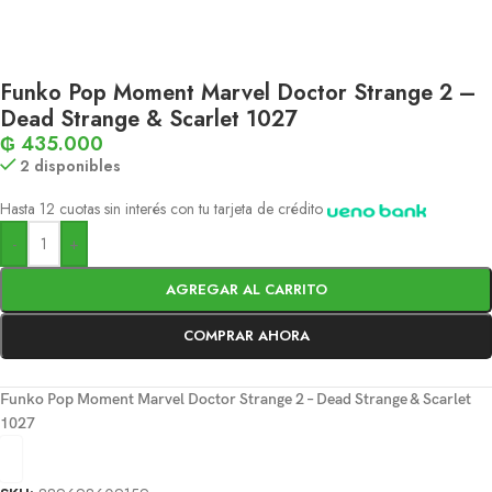
Funko Pop Moment Marvel Doctor Strange 2 –
Dead Strange & Scarlet 1027
₲
435.000
2 disponibles
Hasta 12 cuotas sin interés con tu tarjeta de crédito
-
+
AGREGAR AL CARRITO
COMPRAR AHORA
Funko Pop Moment Marvel Doctor Strange 2 – Dead Strange & Scarlet
1027