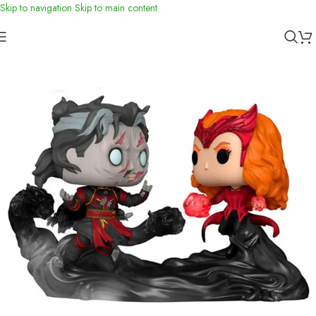
Skip to navigation
Skip to main content
Inicio
/
Funko