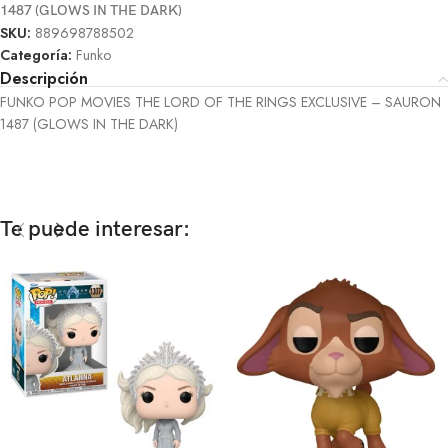
1487 (GLOWS IN THE DARK)
SKU:
889698788502
Categoría:
Funko
Descripción
FUNKO POP MOVIES THE LORD OF THE RINGS EXCLUSIVE – SAURON
1487 (GLOWS IN THE DARK)
Te puede interesar: