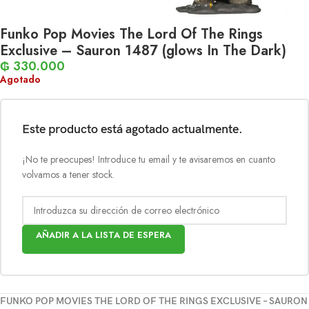
Funko Pop Movies The Lord Of The Rings
Exclusive – Sauron 1487 (glows In The Dark)
₲
330.000
Agotado
Este producto está agotado actualmente.
¡No te preocupes! Introduce tu email y te avisaremos en cuanto
volvamos a tener stock.
AÑADIR A LA LISTA DE ESPERA
FUNKO POP MOVIES THE LORD OF THE RINGS EXCLUSIVE – SAURON