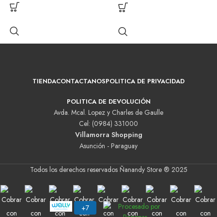
TIENDA
CONTACTANOS
POLITICA DE PRIVACIDAD
POLITICA DE DEVOLUCIÓN
Avda. Mcal. Lopez y Charles de Gaulle
Cel: (0984) 331000
Villamorra Shopping
Asunción - Paraguay
Todos los derechos reservados Ñanandy Store ® 2025