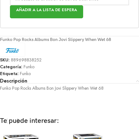
AÑADIR A LA LISTA DE ESPERA
Funko Pop Rocks Albums Bon Jovi Slippery When Wet 68
SKU:
889698838252
Categoría:
Funko
Etiqueta:
Funko
Descripción
Funko Pop Rocks Albums Bon Jovi Slippery When Wet 68
Te puede interesar: