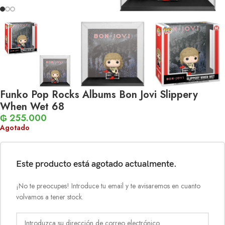
Funko Pop Rocks Albums Bon Jovi Slippery
When Wet 68
₲
255.000
Agotado
Este producto está agotado actualmente.
¡No te preocupes! Introduce tu email y te avisaremos en cuanto
volvamos a tener stock.