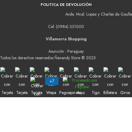
POLITICA DE DEVOLUCIÓN
Avda. Mcal. Lopez y Charles de Gaulle
Cel: (0984) 331000
Villamorra Shopping
Asunción - Paraguay
Todos los derechos reservados Ñanandy Store ® 2025