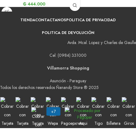
₲
444.000
TIENDA
CONTACTANOS
POLITICA DE PRIVACIDAD
POLITICA DE DEVOLUCIÓN
Avda. Mcal. Lopez y Charles de Gaulle
Cel: (0984) 331000
Villamorra Shopping
Asunción - Paraguay
Todos los derechos reservados Ñanandy Store ® 2025
Buscar