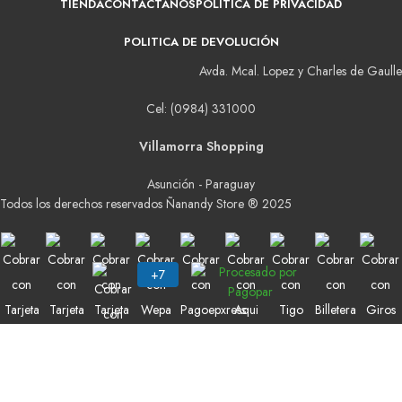
TIENDA
CONTACTANOS
POLITICA DE PRIVACIDAD
POLITICA DE DEVOLUCIÓN
Avda. Mcal. Lopez y Charles de Gaulle
Cel: (0984) 331000
Villamorra Shopping
Asunción - Paraguay
Todos los derechos reservados Ñanandy Store ® 2025
Buscar