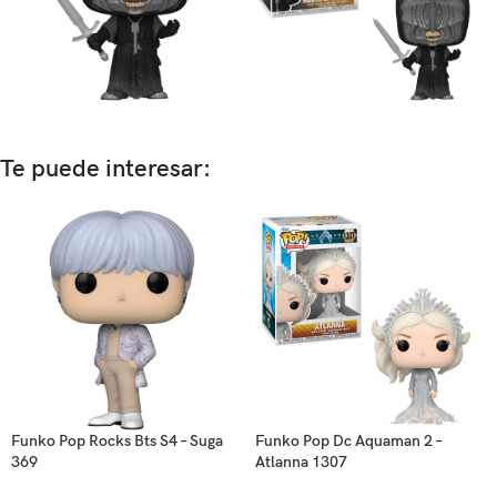
Te puede interesar:
Funko Pop Rocks Bts S4 – Suga
Funko Pop Dc Aquaman 2 –
369
Atlanna 1307