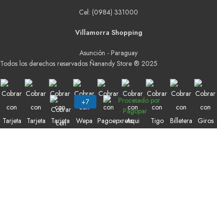
Cel: (0984) 331000
Villamorra Shopping
Asunción - Paraguay
Todos los derechos reservados Ñanandy Store ® 2025