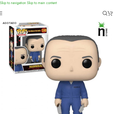
Skip to navigation
Skip to main content
Inicio
/
Funko
AGOTADO