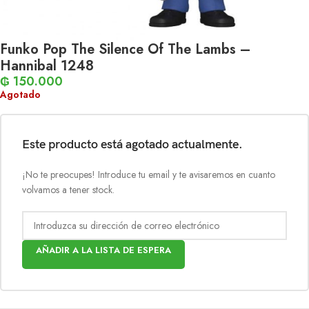
Funko Pop The Silence Of The Lambs –
Hannibal 1248
₲
150.000
Agotado
Este producto está agotado actualmente.
¡No te preocupes! Introduce tu email y te avisaremos en cuanto
volvamos a tener stock.
AÑADIR A LA LISTA DE ESPERA