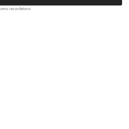
 como recordatorio