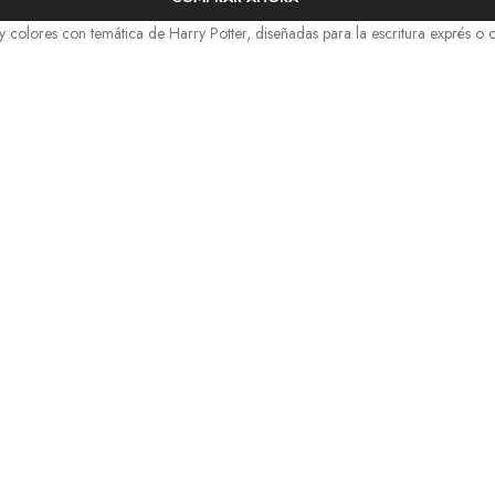
 colores con temática de Harry Potter, diseñadas para la escritura exprés o