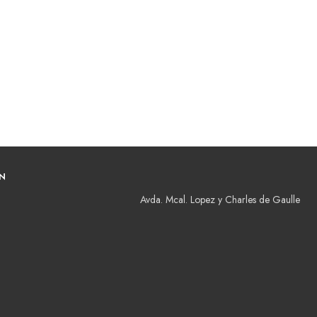
N
Avda. Mcal. Lopez y Charles de Gaulle