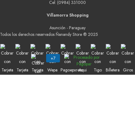
Cel: (0984) 331000
Villamorra Shopping
Asunción - Paraguay
Todos los derechos reservados Ñanandy Store ® 2025