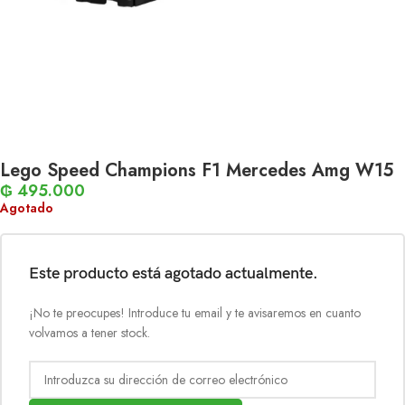
Lego Speed Champions F1 Mercedes Amg W15
₲
495.000
Agotado
Este producto está agotado actualmente.
¡No te preocupes! Introduce tu email y te avisaremos en cuanto
volvamos a tener stock.