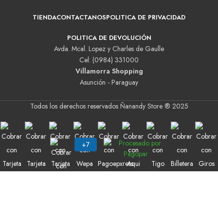
TIENDA
CONTACTANOS
POLITICA DE PRIVACIDAD
POLITICA DE DEVOLUCIÓN
Avda. Mcal. Lopez y Charles de Gaulle
Cel: (0984) 331000
Villamorra Shopping
Asunción - Paraguay
Todos los derechos reservados Ñanandy Store ® 2025