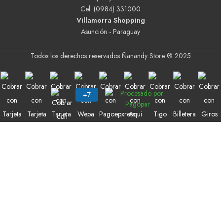
Cel: (0984) 331000
Villamorra Shopping
Asunción - Paraguay
Todos los derechos reservados Ñanandy Store ® 2025