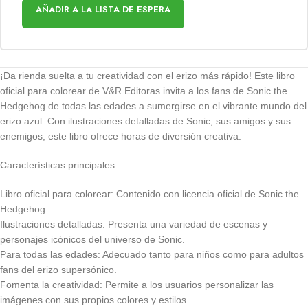
AÑADIR A LA LISTA DE ESPERA
¡Da rienda suelta a tu creatividad con el erizo más rápido! Este libro
oficial para colorear de V&R Editoras invita a los fans de Sonic the
Hedgehog de todas las edades a sumergirse en el vibrante mundo del
erizo azul. Con ilustraciones detalladas de Sonic, sus amigos y sus
enemigos, este libro ofrece horas de diversión creativa.
Características principales:
Libro oficial para colorear: Contenido con licencia oficial de Sonic the
Hedgehog.
Ilustraciones detalladas: Presenta una variedad de escenas y
personajes icónicos del universo de Sonic.
Para todas las edades: Adecuado tanto para niños como para adultos
fans del erizo supersónico.
Fomenta la creatividad: Permite a los usuarios personalizar las
imágenes con sus propios colores y estilos.