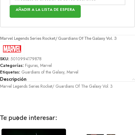
AÑADIR A LA LISTA DE ESPERA
Marvel Legends Series Rocket/ Guardians Of The Galaxy Vol. 3
SKU:
5010994179878
Categorías:
Figuras
,
Marvel
Etiquetas:
Guardians of the Galaxy
,
Marvel
Descripción
Marvel Legends Series Rocket/ Guardians Of The Galaxy Vol. 3
Te puede interesar: