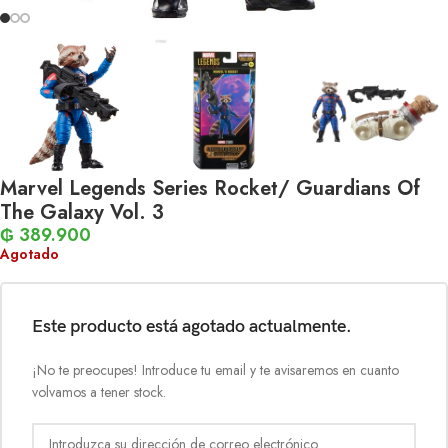
Marvel Legends Series Rocket/ Guardians Of
The Galaxy Vol. 3
₲
389.900
Agotado
Este producto está agotado actualmente.
¡No te preocupes! Introduce tu email y te avisaremos en cuanto
volvamos a tener stock.