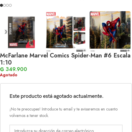
McFarlane Marvel Comics Spider-Man #6 Escala
1:10
₲
349.900
Agotado
Este producto está agotado actualmente.
¡No te preocupes! Introduce tu email y te avisaremos en cuanto
volvamos a tener stock.