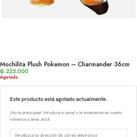
Mochilita Plush Pokemon – Charmander 36cm
₲
225.000
Agotado
Este producto está agotado actualmente.
¡No te preocupes! Introduce tu email y te avisaremos en cuanto
volvamos a tener stock.