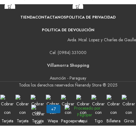
TIENDA
CONTACTANOS
POLITICA DE PRIVACIDAD
POLITICA DE DEVOLUCIÓN
Avda. Mcal. Lopez y Charles de Gaulle
Cel: (0984) 331000
Villamorra Shopping
Asunción - Paraguay
Todos los derechos reservados Ñanandy Store ® 2025
Buscar