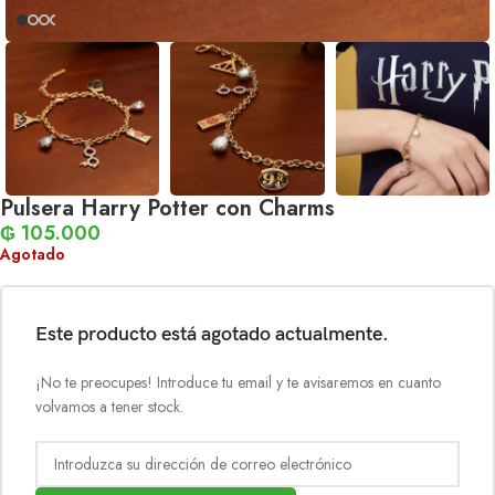
Pulsera Harry Potter con Charms
₲
105.000
Agotado
Este producto está agotado actualmente.
¡No te preocupes! Introduce tu email y te avisaremos en cuanto
volvamos a tener stock.