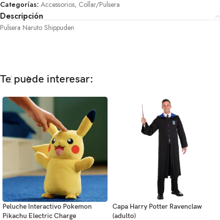
Categorías:
Accessorios
,
Collar/Pulsera
Descripción
Pulsera Naruto Shippuden
Te puede interesar:
Peluche Interactivo Pokemon
Capa Harry Potter Ravenclaw
Pikachu Electric Charge
(adulto)