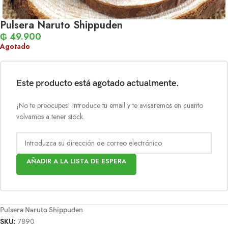
Pulsera Naruto Shippuden
₲
49.900
Agotado
Este producto está agotado actualmente.
¡No te preocupes! Introduce tu email y te avisaremos en cuanto
volvamos a tener stock.
AÑADIR A LA LISTA DE ESPERA
Pulsera Naruto Shippuden
SKU:
7890