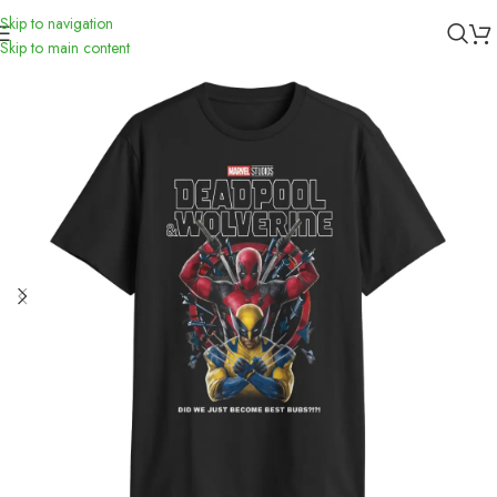
Skip to navigation
Inicio
/
Remeras
Skip to main content