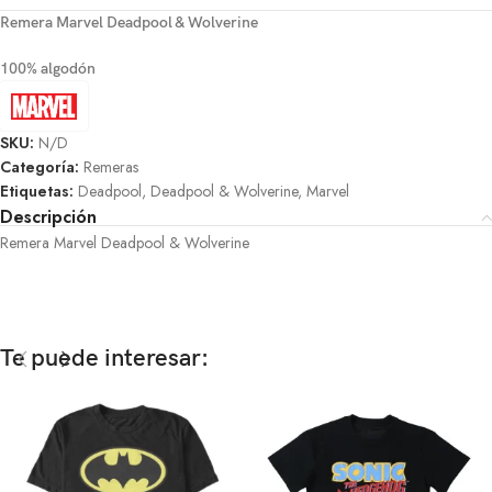
Remera Marvel Deadpool & Wolverine
100% algodón
SKU:
N/D
Categoría:
Remeras
Etiquetas:
Deadpool
,
Deadpool & Wolverine
,
Marvel
Descripción
Remera Marvel Deadpool & Wolverine
Te puede interesar: