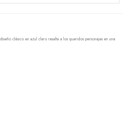
eño clásico en azul claro resalta a los queridos personajes en una