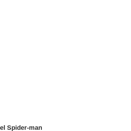
el Spider-man