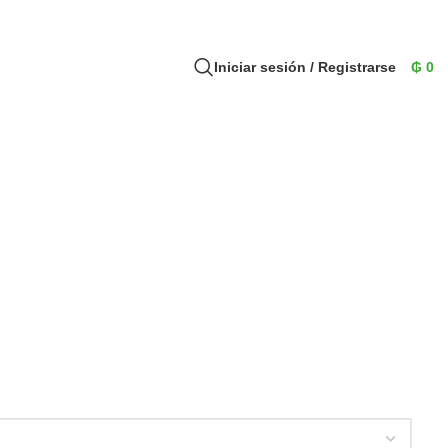
Iniciar sesión / Registrarse
₲
0