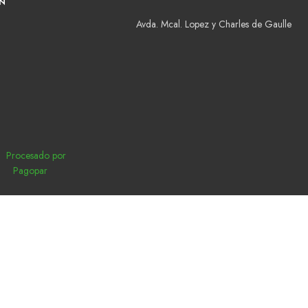
N
Avda. Mcal. Lopez y Charles de Gaulle