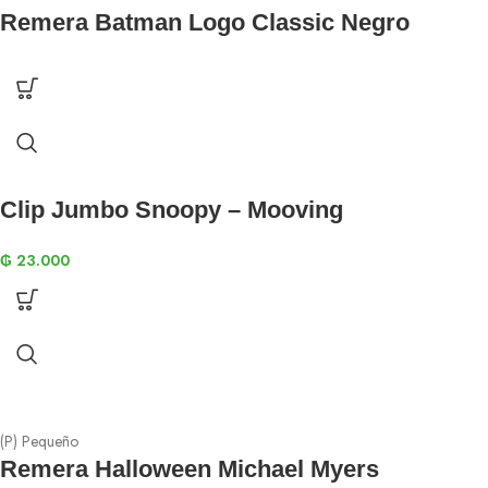
Remera Batman Logo Classic Negro
Clip Jumbo Snoopy – Mooving
₲
23.000
(P) Pequeño
Remera Halloween Michael Myers