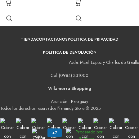
TIENDA
CONTACTANOS
POLITICA DE PRIVACIDAD
POLITICA DE DEVOLUCIÓN
Avda. Mcal. Lopez y Charles de Gaulle
Cel: (0984) 331000
Villamorra Shopping
Asunción - Paraguay
Todos los derechos reservados Ñanandy Store ® 2025