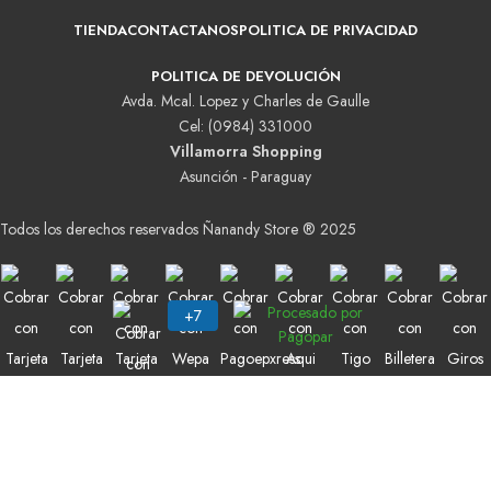
TIENDA
CONTACTANOS
POLITICA DE PRIVACIDAD
POLITICA DE DEVOLUCIÓN
Avda. Mcal. Lopez y Charles de Gaulle
Cel: (0984) 331000
Villamorra Shopping
Asunción - Paraguay
Todos los derechos reservados Ñanandy Store ® 2025