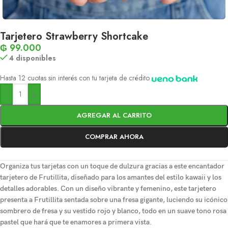
Tarjetero Strawberry Shortcake
₲
99.000
4 disponibles
Hasta 12 cuotas sin interés con tu tarjeta de crédito
-
+
AGREGAR AL CARRITO
COMPRAR AHORA
Organiza tus tarjetas con un toque de dulzura gracias a este encantador
tarjetero de Frutillita, diseñado para los amantes del estilo kawaii y los
detalles adorables. Con un diseño vibrante y femenino, este tarjetero
presenta a Frutillita sentada sobre una fresa gigante, luciendo su icónico
sombrero de fresa y su vestido rojo y blanco, todo en un suave tono rosa
pastel que hará que te enamores a primera vista.