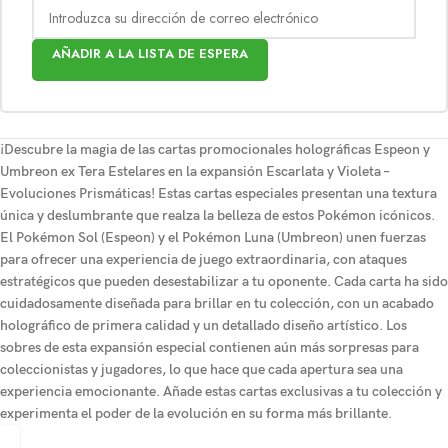
AÑADIR A LA LISTA DE ESPERA
¡Descubre la magia de las cartas promocionales holográficas Espeon y
Umbreon ex Tera Estelares en la expansión Escarlata y Violeta –
Evoluciones Prismáticas! Estas cartas especiales presentan una textura
única y deslumbrante que realza la belleza de estos Pokémon icónicos.
El Pokémon Sol (Espeon) y el Pokémon Luna (Umbreon) unen fuerzas
para ofrecer una experiencia de juego extraordinaria, con ataques
estratégicos que pueden desestabilizar a tu oponente. Cada carta ha sido
cuidadosamente diseñada para brillar en tu colección, con un acabado
holográfico de primera calidad y un detallado diseño artístico. Los
sobres de esta expansión especial contienen aún más sorpresas para
coleccionistas y jugadores, lo que hace que cada apertura sea una
experiencia emocionante. Añade estas cartas exclusivas a tu colección y
experimenta el poder de la evolución en su forma más brillante.