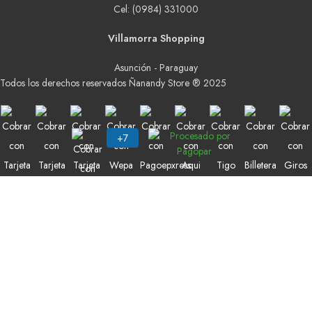
Cel: (0984) 331000
Villamorra Shopping
Asunción - Paraguay
Todos los derechos reservados Ñanandy Store ® 2025
Buscar