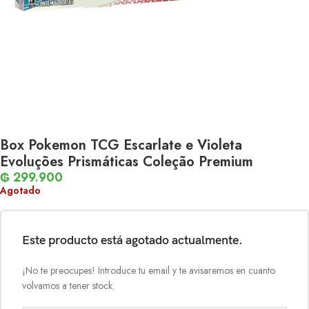
Box Pokemon TCG Escarlate e Violeta
Evoluções Prismáticas Coleção Premium
₲
299.900
Agotado
Este producto está agotado actualmente.
¡No te preocupes! Introduce tu email y te avisaremos en cuanto
volvamos a tener stock.