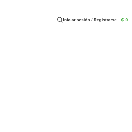
Iniciar sesión / Registrarse
₲
0