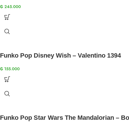
₲
245.000
Funko Pop Disney Wish – Valentino 1394
₲
155.000
Funko Pop Star Wars The Mandalorian – Bo