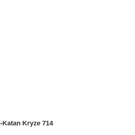
-Katan Kryze 714