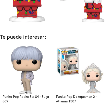
Te puede interesar:
Funko Pop Rocks Bts S4 – Suga
Funko Pop Dc Aquaman 2 –
369
Atlanna 1307