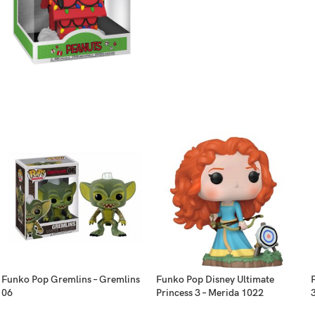
Funko Pop Gremlins – Gremlins
Funko Pop Disney Ultimate
06
Princess 3 – Merida 1022