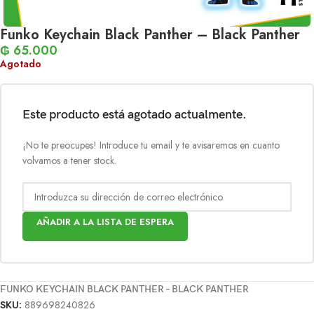
Funko Keychain Black Panther – Black Panther
₲
65.000
Agotado
Este producto está agotado actualmente.
¡No te preocupes! Introduce tu email y te avisaremos en cuanto
volvamos a tener stock.
AÑADIR A LA LISTA DE ESPERA
FUNKO KEYCHAIN BLACK PANTHER – BLACK PANTHER
SKU:
889698240826