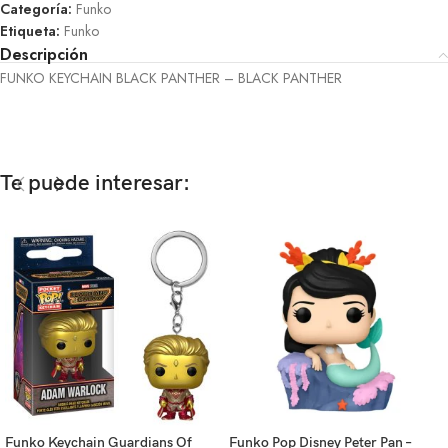
Categoría:
Funko
Etiqueta:
Funko
Descripción
FUNKO KEYCHAIN BLACK PANTHER – BLACK PANTHER
Te puede interesar:
Funko Keychain Guardians Of
Funko Pop Disney Peter Pan –