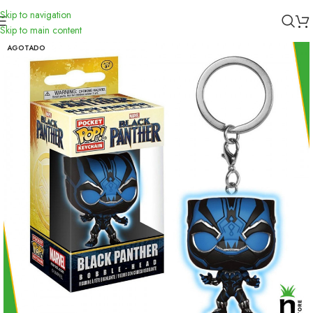
Skip to navigation
Inicio
/
Funko
Skip to main content
AGOTADO