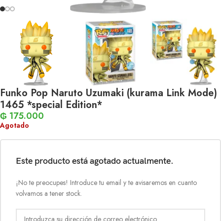
Funko Pop Naruto Uzumaki (kurama Link Mode)
1465 *special Edition*
₲
175.000
Agotado
Este producto está agotado actualmente.
¡No te preocupes! Introduce tu email y te avisaremos en cuanto
volvamos a tener stock.