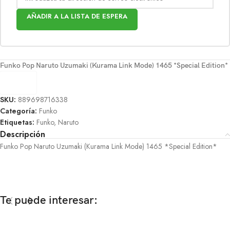
AÑADIR A LA LISTA DE ESPERA
Funko Pop Naruto Uzumaki (Kurama Link Mode) 1465 *Special Edition*
SKU:
889698716338
Categoría:
Funko
Etiquetas:
Funko
,
Naruto
Descripción
Funko Pop Naruto Uzumaki (Kurama Link Mode) 1465 *Special Edition*
Te puede interesar: