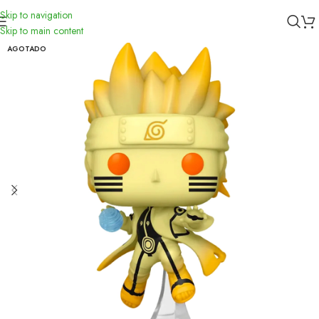
Skip to navigation
Inicio
/
Funko
Skip to main content
AGOTADO