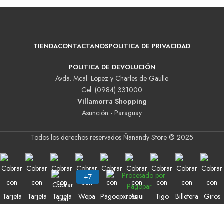
TIENDA
CONTACTANOS
POLITICA DE PRIVACIDAD
POLITICA DE DEVOLUCIÓN
Avda. Mcal. Lopez y Charles de Gaulle
Cel: (0984) 331000
Villamorra Shopping
Asunción - Paraguay
Todos los derechos reservados Ñanandy Store ® 2025