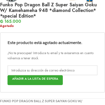
Funko Pop Dragon Ball Z Super Saiyan Goku
W/ Kamehameha 948 *diamond Collection*
*special Edition*
₲
165.000
Agotado
Este producto está agotado actualmente.
¡No te preocupes! Introduce tu email y te avisaremos en cuanto
volvamos a tener stock.
AÑADIR A LA LISTA DE ESPERA
FUNKO POP DRAGON BALL Z SUPER SAIYAN GOKU W/