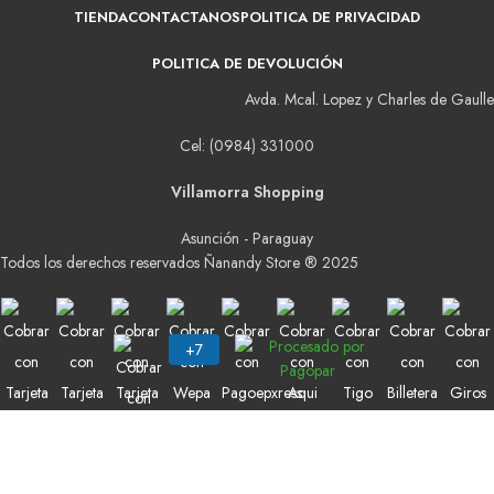
TIENDA
CONTACTANOS
POLITICA DE PRIVACIDAD
POLITICA DE DEVOLUCIÓN
Avda. Mcal. Lopez y Charles de Gaulle
Cel: (0984) 331000
Villamorra Shopping
Asunción - Paraguay
Todos los derechos reservados Ñanandy Store ® 2025
Buscar