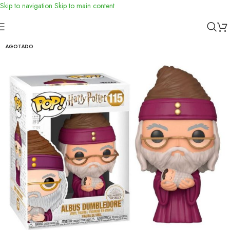
Skip to navigation
Skip to main content
Inicio
/
Funko
AGOTADO