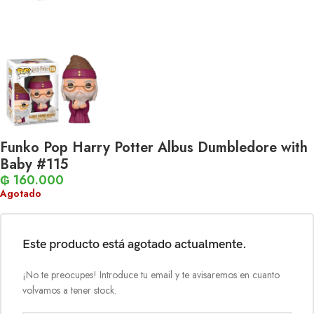
Funko Pop Harry Potter Albus Dumbledore with
Baby #115
₲
160.000
Agotado
Este producto está agotado actualmente.
¡No te preocupes! Introduce tu email y te avisaremos en cuanto
volvamos a tener stock.